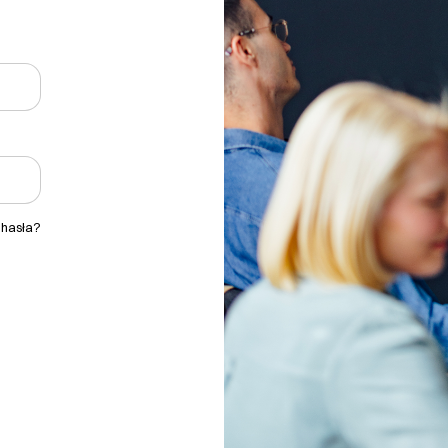
 hasła?